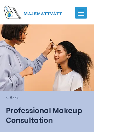
< Back
Professional Makeup
Consultation