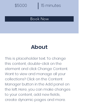
$50.00
15 minutes
Book Now
About
This is placeholder text. To change 
this content, double-click on the 
element and click Change Content. 
Want to view and manage all your 
collections? Click on the Content 
Manager button in the Add panel on 
the left. Here, you can make changes 
to your content, add new fields, 
create dynamic pages and more.