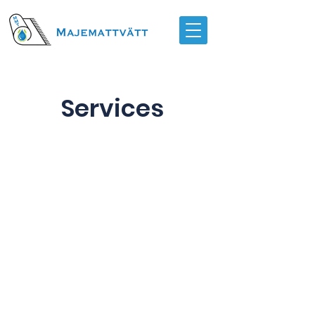
Services