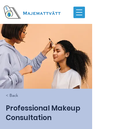
< Back
Professional Makeup
Consultation