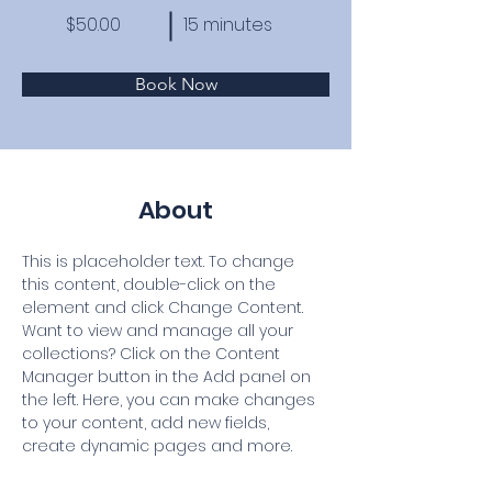
$50.00
15 minutes
Book Now
About
This is placeholder text. To change 
this content, double-click on the 
element and click Change Content. 
Want to view and manage all your 
collections? Click on the Content 
Manager button in the Add panel on 
the left. Here, you can make changes 
to your content, add new fields, 
create dynamic pages and more.