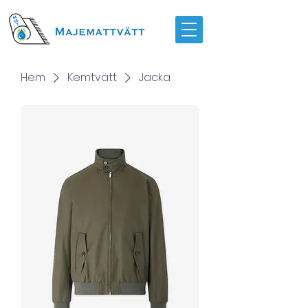
Hem
Kemtvätt
Jacka